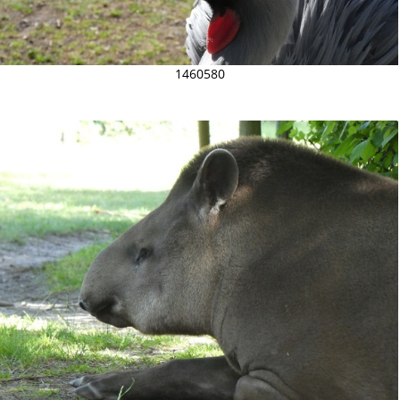
1460580