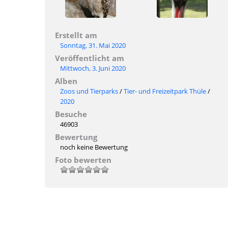
Erstellt am
Sonntag, 31. Mai 2020
Veröffentlicht am
Mittwoch, 3. Juni 2020
Alben
Zoos und Tierparks
/
Tier- und Freizeitpark Thüle
/
2020
Besuche
46903
Bewertung
noch keine Bewertung
Foto bewerten