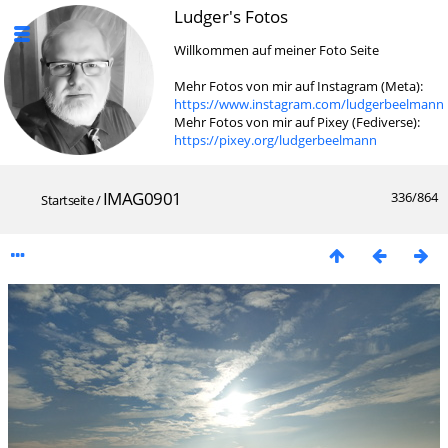
Ludger's Fotos
Willkommen auf meiner Foto Seite
Mehr Fotos von mir auf Instagram (Meta):
https://www.instagram.com/ludgerbeelmann
Mehr Fotos von mir auf Pixey (Fediverse):
https://pixey.org/ludgerbeelmann
IMAG0901
336/864
Startseite
/